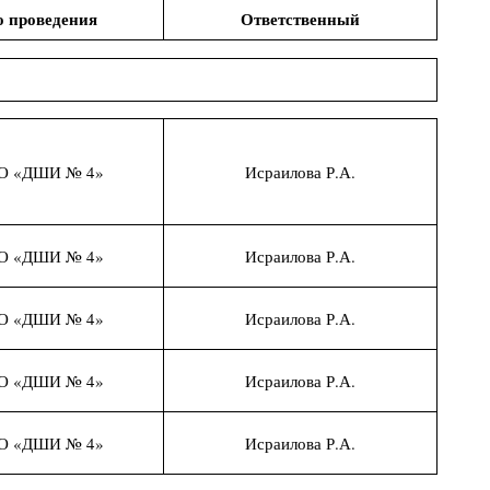
о проведения
Ответственный
О «ДШИ № 4»
Исраилова Р.А.
О «ДШИ № 4»
Исраилова Р.А.
О «ДШИ № 4»
Исраилова Р.А.
О «ДШИ № 4»
Исраилова Р.А.
О «ДШИ № 4»
Исраилова Р.А.