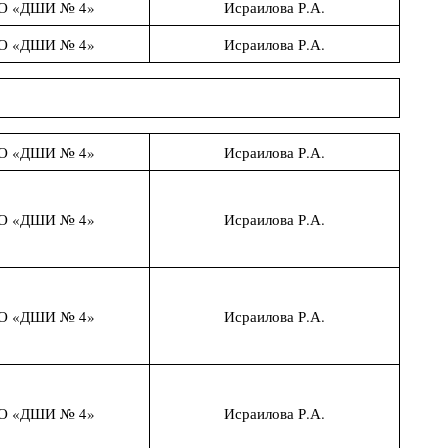
О «ДШИ № 4»
Исраилова Р.А.
О «ДШИ № 4»
Исраилова Р.А.
О «ДШИ № 4»
Исраилова Р.А.
О «ДШИ № 4»
Исраилова Р.А.
О «ДШИ № 4»
Исраилова Р.А.
О «ДШИ № 4»
Исраилова Р.А.