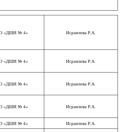
О «ДШИ № 4»
Исраилова Р.А.
О «ДШИ № 4»
Исраилова Р.А.
О «ДШИ № 4»
Исраилова Р.А.
О «ДШИ № 4»
Исраилова Р.А.
О «ДШИ № 4»
Исраилова Р.А.