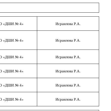
О «ДШИ № 4»
Исраилова Р.А.
О «ДШИ № 4»
Исраилова Р.А.
О «ДШИ № 4»
Исраилова Р.А.
О «ДШИ № 4»
Исраилова Р.А.
О «ДШИ № 4»
Исраилова Р.А.
О «ДШИ № 4»
Исраилова Р.А.