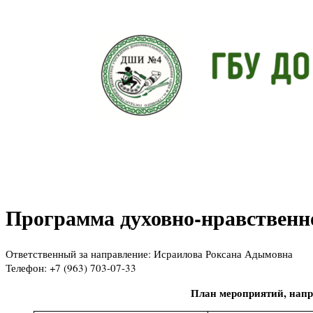
Программа духовно-нравственн
Ответственный за направление: Исраилова Роксана Адымовна
Телефон: +7 (963) 703-07-33
План мероприятий, напр