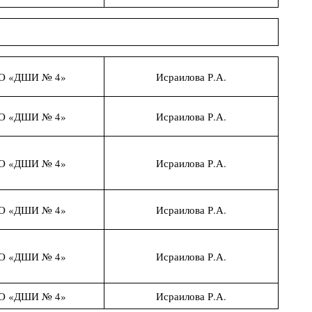
О «ДШИ № 4»
Исраилова Р.А.
О «ДШИ № 4»
Исраилова Р.А.
О «ДШИ № 4»
Исраилова Р.А.
О «ДШИ № 4»
Исраилова Р.А.
О «ДШИ № 4»
Исраилова Р.А.
О «ДШИ № 4»
Исраилова Р.А.