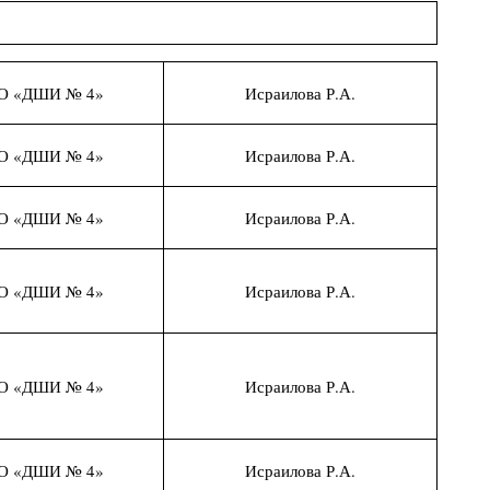
О «ДШИ № 4»
Исраилова Р.А.
О «ДШИ № 4»
Исраилова Р.А.
О «ДШИ № 4»
Исраилова Р.А.
О «ДШИ № 4»
Исраилова Р.А.
О «ДШИ № 4»
Исраилова Р.А.
О «ДШИ № 4»
Исраилова Р.А.