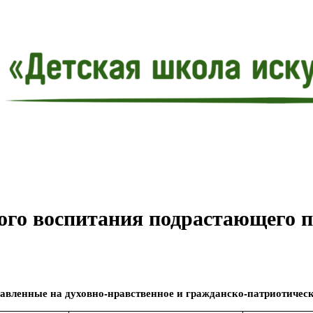
ого воспитания подрастающего 
авленные на духовно-нравственное и гражданско-патриотичес