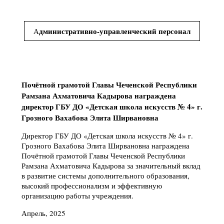
дминистративно-управленческий персонал
А
Почётной грамотой Главы Чеченской Республики
Рамзана Ахматовича Кадырова награждена
директор ГБУ ДО «Детская школа искусств № 4» г.
Грозного Вахабова Элита Ширвановна
Директор ГБУ ДО «Детская школа искусств № 4» г.
Грозного Вахабова Элита Ширвановна награждена
Почётной грамотой Главы Чеченской Республики
Рамзана Ахматовича Кадырова за значительный вклад
в развитие системы дополнительного образования,
высокий профессионализм и эффективную
организацию работы учреждения.
Апрель, 2025