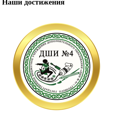
Наши достижения