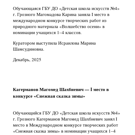
Обучающаяся ГБУ ДО «Детская школа искусств №4»
г. Грозного Магомадова Карина заняла I место в
международном конкурсе творческих работ из
природного материала «Волшебство осени» в
номинации учащихся 1–4 классов.
Куратором выступила Исраилова Марина
Шамсудиновна.
Декабрь, 2025
Кагерманов Магомед Шахбиевич — I место в
конкурсе «Снежная сказка зимы»
Обучающийся ГБУ ДО «Детская школа искусств №4»
г. Грозного Кагерманов Магомед Шахбиевич занял I
место в Международном конкурсе творческих работ
«Снежная сказка зимы» в номинации учащихся 1–4