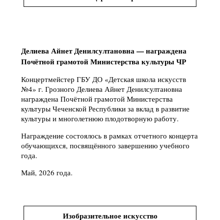
Делиева Айнет Денилсултановна — награждена
Почётной грамотой Министерства культуры ЧР
Концертмейстер ГБУ ДО «Детская школа искусств
№4» г. Грозного Делиева Айнет Денилсултановна
награждена Почётной грамотой Министерства
культуры Чеченской Республики за вклад в развитие
культуры и многолетнюю плодотворную работу.
Награждение состоялось в рамках отчетного концерта
обучающихся, посвящённого завершению учебного
года.
Май, 2026 года.
Изобразительное искусство