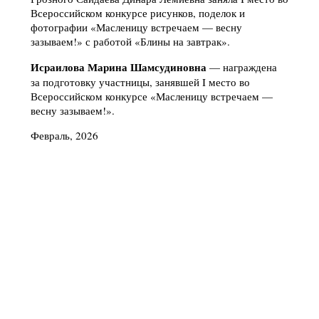
Всероссийском конкурсе рисунков, поделок и
фотографии «Масленицу встречаем — весну
зазываем!» с работой «Блины на завтрак».
Исраилова Марина Шамсудиновна
— награждена
за подготовку участницы, занявшей I место во
Всероссийском конкурсе «Масленицу встречаем —
весну зазываем!».
Февраль, 2026