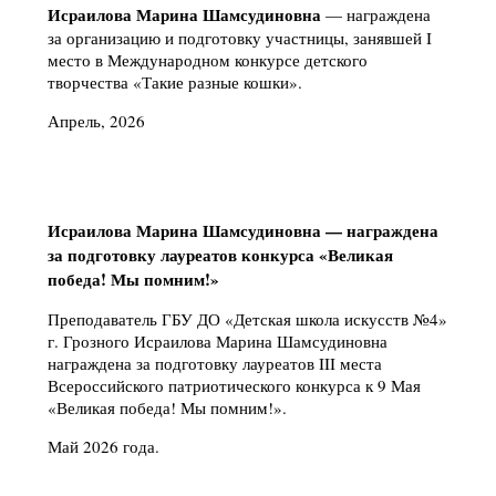
Исраилова Марина Шамсудиновна
— награждена
за организацию и подготовку участницы, занявшей I
место в Международном конкурсе детского
творчества «Такие разные кошки».
Апрель, 2026
Исраилова Марина Шамсудиновна — награждена
за подготовку лауреатов конкурса «Великая
победа! Мы помним!»
Преподаватель ГБУ ДО «Детская школа искусств №4»
г. Грозного Исраилова Марина Шамсудиновна
награждена за подготовку лауреатов III места
Всероссийского патриотического конкурса к 9 Мая
«Великая победа! Мы помним!».
Май 2026 года.