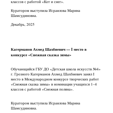
классов с работой «Кот и снег».
Куратором выступила Исраилова Марина
Шамсудиновна.
Декабрь, 2025
Кагерманов Ахмед Шахбиевич — I место в
конкурсе «Снежная сказка зимы»
Обучающийся ГБУ ДО «Детская школа искусств №4»
г. Грозного Кагерманов Ахмед Шахбиевич занял I
место в Международном конкурсе творческих работ
«Снежная сказка зимы» в номинации учащихся 1–4
классов с работой «Снежная поляна».
Куратором выступила Исраилова Марина
Шамсудиновна.