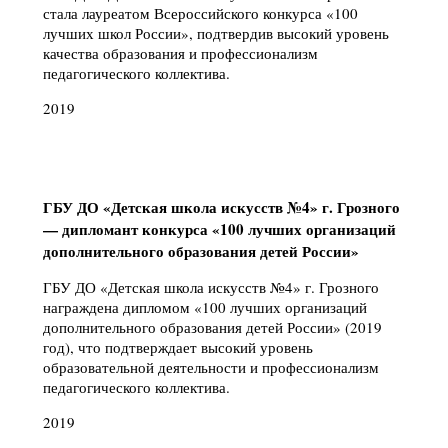
стала лауреатом Всероссийского конкурса «100
лучших школ России», подтвердив высокий уровень
качества образования и профессионализм
педагогического коллектива.
2019
ГБУ ДО «Детская школа искусств №4» г. Грозного
— дипломант конкурса «100 лучших организаций
дополнительного образования детей России»
ГБУ ДО «Детская школа искусств №4» г. Грозного
награждена дипломом «100 лучших организаций
дополнительного образования детей России» (2019
год), что подтверждает высокий уровень
образовательной деятельности и профессионализм
педагогического коллектива.
2019