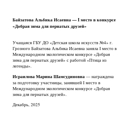
Байзатова Альбика Исаевна — I место в конкурсе
«Добрая зима для пернатых друзей»
Учащаяся ГБУ ДО «Детская школа искусств №4» г.
Грозного Байзатова Альбика Исаевна заняла I место в
Международном экологическом конкурсе «Добрая
зима для пернатых друзей» с работой «Птица из
легенды».
Исраилова Марина Шамсудиновна
— награждена
за подготовку участницы, занявшей I место в
Международном экологическом конкурсе «Добрая
зима для пернатых друзей».
Декабрь, 2025