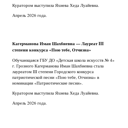
Куратором выступила Яхиева Хеда Луайевна.
Апрель 2026 года.
Кагерманова Иман Шахбиевна — Лауреат III
степени конкурса «Пою тебе, Отчизна»
Обучающаяся ГБУ ДО «Детская школа искусств № 4»
г. Грозного Кагерманова Иман Шахбиевна стала
лауреатом III степени Городского конкурса
патриотической песни «Пою тебе, Отчизна» в
номинации «Патриотические песни».
Куратором выступила Яхиева Хеда Луайевна.
Апрель 2026 года.