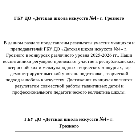
ГБУ ДО «Детская школа искусств №4» г. Грозного
В данном разделе представлены результаты участия учащихся и
преподавателей ГБУ ДО «Детская школа искусств №4» г.
Грозного в конкурсах различного уровня 2025-2026 гг.. Наши
воспитанники регулярно принимают участие в республиканских,
всероссийских и международных творческих конкурсах, где
демонстрируют высокий уровень подготовки, творческий
подход и любовь к искусству. Достижения учащихся являются
результатом совместной работы талантливых детей и
профессионального педагогического коллектива школы.
ГБУ ДО «Детская школа искусств №4» г.
Грозного