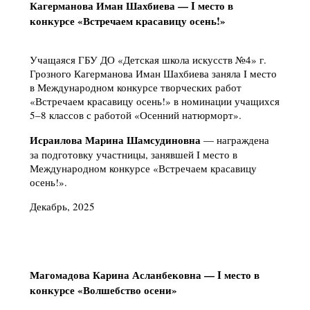
Кагерманова Иман Шахбиева — I место в
конкурсе «Встречаем красавицу осень!»
Учащаяся ГБУ ДО «Детская школа искусств №4» г.
Грозного Кагерманова Иман Шахбиева заняла I место
в Международном конкурсе творческих работ
«Встречаем красавицу осень!» в номинации учащихся
5–8 классов с работой «Осенний натюрморт».
Исраилова Марина Шамсудиновна
— награждена
за подготовку участницы, занявшей I место в
Международном конкурсе «Встречаем красавицу
осень!».
Декабрь, 2025
Магомадова Карина Асланбековна — I место в
конкурсе «Волшебство осени»