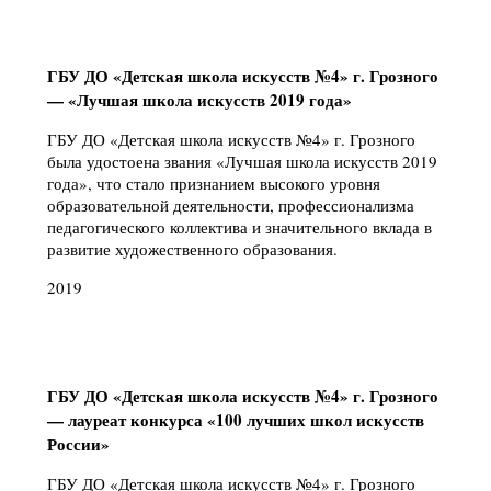
ГБУ ДО «Детская школа искусств №4» г. Грозного
— «Лучшая школа искусств 2019 года»
ГБУ ДО «Детская школа искусств №4» г. Грозного
была удостоена звания «Лучшая школа искусств 2019
года», что стало признанием высокого уровня
образовательной деятельности, профессионализма
педагогического коллектива и значительного вклада в
развитие художественного образования.
2019
ГБУ ДО «Детская школа искусств №4» г. Грозного
— лауреат конкурса «100 лучших школ искусств
России»
ГБУ ДО «Детская школа искусств №4» г. Грозного