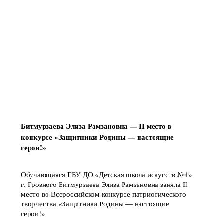
Битмурзаева Элиза Рамзановна — II место в
конкурсе «Защитники Родины — настоящие
герои!»
Обучающаяся ГБУ ДО «Детская школа искусств №4»
г. Грозного Битмурзаева Элиза Рамзановна заняла II
место во Всероссийском конкурсе патриотического
творчества «Защитники Родины — настоящие
герои!».