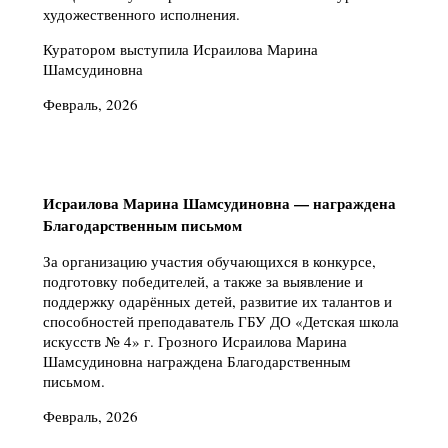
художественного исполнения.
Куратором выступила Исраилова Марина
Шамсудиновна
Февраль, 2026
Исраилова Марина Шамсудиновна — награждена
Благодарственным письмом
За организацию участия обучающихся в конкурсе,
подготовку победителей, а также за выявление и
поддержку одарённых детей, развитие их талантов и
способностей преподаватель ГБУ ДО «Детская школа
искусств № 4» г. Грозного Исраилова Марина
Шамсудиновна награждена Благодарственным
письмом.
Февраль, 2026