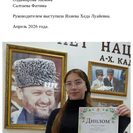
Салтаева Фатима
Руководителем выступила Яхиева Хеда Луайевна.
Апрель 2026 года.