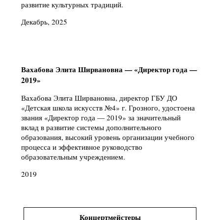
развитие культурных традиций.
Декабрь, 2025
Вахабова Элита Ширвановна — «Директор года —
2019»
Вахабова Элита Ширвановна, директор ГБУ ДО
«Детская школа искусств №4» г. Грозного, удостоена
звания «Директор года — 2019» за значительный
вклад в развитие системы дополнительного
образования, высокий уровень организации учебного
процесса и эффективное руководство
образовательным учреждением.
2019
Концертмейстеры