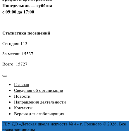
Понедельник — суббота
с 09:00 до 17:00
Статистика посещений
Сегодня: 113
За месяц: 15537
Всего: 15727
Главная
Сведения об организации
Новости
Направления деятельности
Контакты
Версия для слабовидящих
ГБУ ДО «Детская школа искусств № 4» г. Грозного © 2026. Все
права защищены.