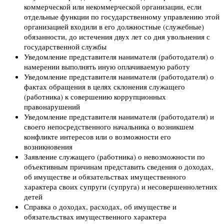
коммерческой или некоммерческой организации, если
отдельные функции по государственному управлению этой
организацией входили в его должностные (служебные)
обязанности, до истечения двух лет со дня увольнения с
государственной службы
Уведомление представителя нанимателя (работодателя) о
намерении выполнять иную оплачиваемую работу
Уведомление представителя нанимателя (работодателя) о
фактах обращения в целях склонения служащего
(работника) к совершению коррупционных
правонарушений
Уведомление представителя нанимателя (работодателя) и
своего непосредственного начальника о возникшем
конфликте интересов или о возможности его
возникновения
Заявление служащего (работника) о невозможности по
объективным причинам представить сведения о доходах,
об имуществе и обязательствах имущественного
характера своих супруги (супруга) и несовершеннолетних
детей
Справка о доходах, расходах, об имуществе и
обязательствах имущественного характера