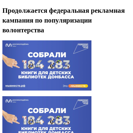
Продолжается федеральная рекламная
кампания по популяризации
волонтерства