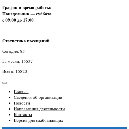
График и время работы:
Понедельник — суббота
с 09:00 до 17:00
Статистика посещений
Сегодня: 85
За месяц: 15537
Всего: 15820
Главная
Сведения об организации
Новости
Направления деятельности
Контакты
Версия для слабовидящих