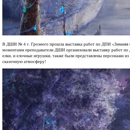
В ДШИ № 4 г. Грозного прошла выставка работ по ДПИ «Зимняя с
моментами преподаватели ДШИ организовали выставку работ по ДП
елки, и елочные игрушки, также были представлены персонажи из
сказочную атмосферу!