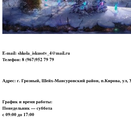
E-mail: shkola_iskusstv_4@mail.ru
Телефон: 8 (967)952 79 79
Адрес: г. Грозный, Шейх-Мансуровский район, п.Кирова, ул, 
График и время работы:
Понедельник — суббота
с 09:00 до 17:00