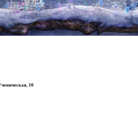
Ученическая, 10