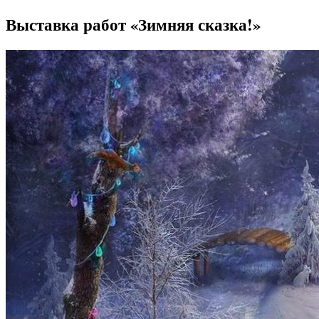
Выставка работ «Зимняя сказка!»