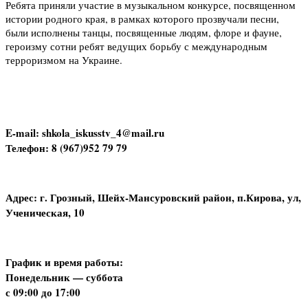
Ребята приняли участие в музыкальном конкурсе, посвященном
истории родного края, в рамках которого прозвучали песни,
были исполнены танцы, посвященные людям, флоре и фауне,
героизму сотни ребят ведущих борьбу с международным
терроризмом на Украине.
E-mail: shkola_iskusstv_4@mail.ru
Телефон: 8 (967)952 79 79
Адрес: г. Грозный, Шейх-Мансуровский район, п.Кирова, ул,
Ученическая, 10
График и время работы:
Понедельник — суббота
с 09:00 до 17:00