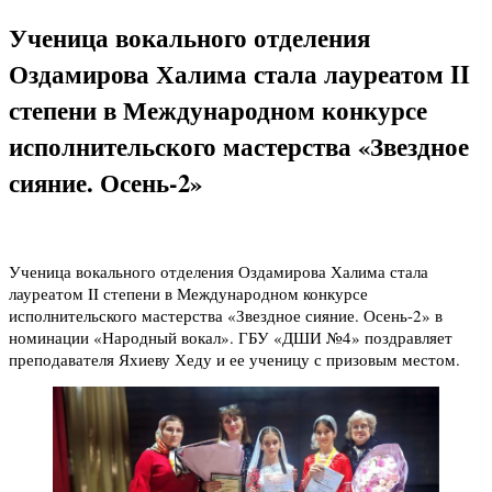
Ученица вокального отделения
Оздамирова Халима стала лауреатом II
степени в Международном конкурсе
исполнительского мастерства «Звездное
сияние. Осень-2»
Ученица вокального отделения Оздамирова Халима стала
лауреатом II степени в Международном конкурсе
исполнительского мастерства «Звездное сияние. Осень-2» в
номинации «Народный вокал». ГБУ «ДШИ №4» поздравляет
преподавателя Яхиеву Хеду и ее ученицу с призовым местом.