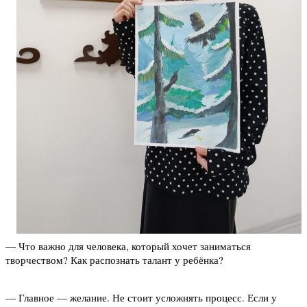
— Что важно для человека, который хочет заниматься
творчеством? Как распознать талант у ребёнка?
— Главное — желание. Не стоит усложнять процесс. Если у