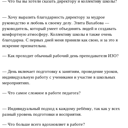
— Что бы вы хотели сказать директору и коллективу школы?
— Хочу выразить благодарность директору за мудрое
руководство и любовь к своему делу. Элита Вахабова —
руководитель, который умеет объединять людей и создавать
комфортную атмосферу. Коллективу школы я также очень
благодарна. С первых дней меня приняли как свою, и за это я
искренне признательна.
— Как проходит обычный рабочий день преподавателя ИЗО?
— День включает подготовку к занятиям, проведение уроков,
индивидуальную работу с учениками и участие в школьных
мероприятиях.
— Что самое сложное в работе педагога?
— Индивидуальный подход к каждому ребёнку, так как у всех
разный уровень подготовки и восприятия.
— Что больше всего вдохновляет в работе?