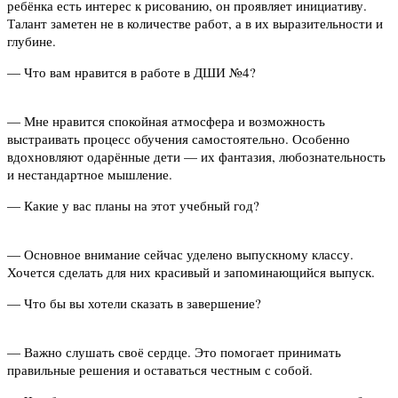
ребёнка есть интерес к рисованию, он проявляет инициативу.
Талант заметен не в количестве работ, а в их выразительности и
глубине.
— Что вам нравится в работе в ДШИ №4?
— Мне нравится спокойная атмосфера и возможность
выстраивать процесс обучения самостоятельно. Особенно
вдохновляют одарённые дети — их фантазия, любознательность
и нестандартное мышление.
— Какие у вас планы на этот учебный год?
— Основное внимание сейчас уделено выпускному классу.
Хочется сделать для них красивый и запоминающийся выпуск.
— Что бы вы хотели сказать в завершение?
— Важно слушать своё сердце. Это помогает принимать
правильные решения и оставаться честным с собой.