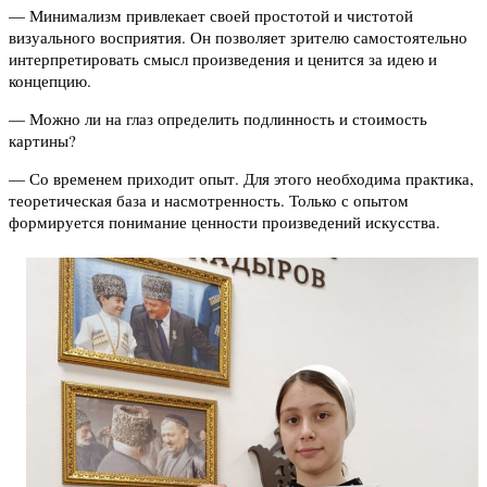
— Минимализм привлекает своей простотой и чистотой
визуального восприятия. Он позволяет зрителю самостоятельно
интерпретировать смысл произведения и ценится за идею и
концепцию.
— Можно ли на глаз определить подлинность и стоимость
картины?
— Со временем приходит опыт. Для этого необходима практика,
теоретическая база и насмотренность. Только с опытом
формируется понимание ценности произведений искусства.