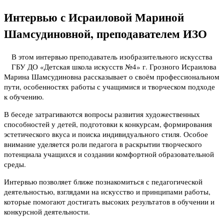
Интервью с Исраиловой Мариной
Шамсудиновной, преподавателем ИЗО
В этом интервью преподаватель изобразительного искусства
ГБУ ДО «Детская школа искусств №4» г. Грозного Исраилова
Марина Шамсудиновна рассказывает о своём профессиональном
пути, особенностях работы с учащимися и творческом подходе
к обучению.
В беседе затрагиваются вопросы развития художественных
способностей у детей, подготовки к конкурсам, формирования
эстетического вкуса и поиска индивидуального стиля. Особое
внимание уделяется роли педагога в раскрытии творческого
потенциала учащихся и создании комфортной образовательной
среды.
Интервью позволяет ближе познакомиться с педагогической
деятельностью, взглядами на искусство и принципами работы,
которые помогают достигать высоких результатов в обучении и
конкурсной деятельности.