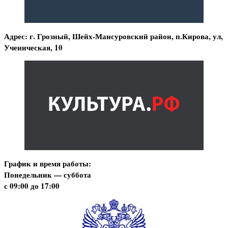
Адрес: г. Грозный, Шейх-Мансуровский район, п.Кирова, ул,
Ученическая, 10
График и время работы:
Понедельник — суббота
с 09:00 до 17:00