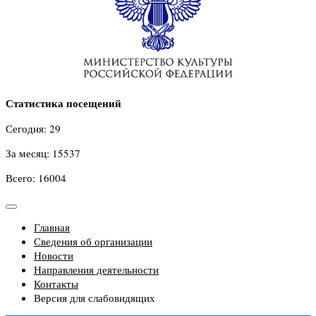
Статистика посещений
Сегодня: 29
За месяц: 15537
Всего: 16004
Главная
Сведения об организации
Новости
Направления деятельности
Контакты
Версия для слабовидящих