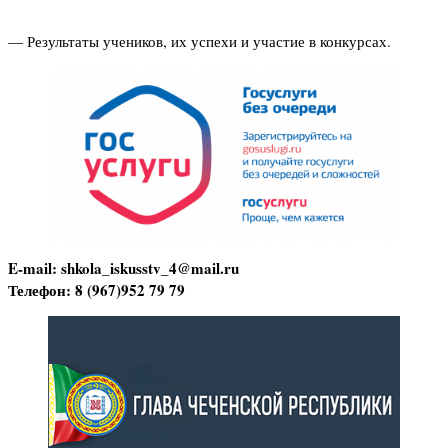
— Результаты учеников, их успехи и участие в конкурсах.
E-mail: shkola_iskusstv_4@mail.ru
Телефон: 8 (967)952 79 79