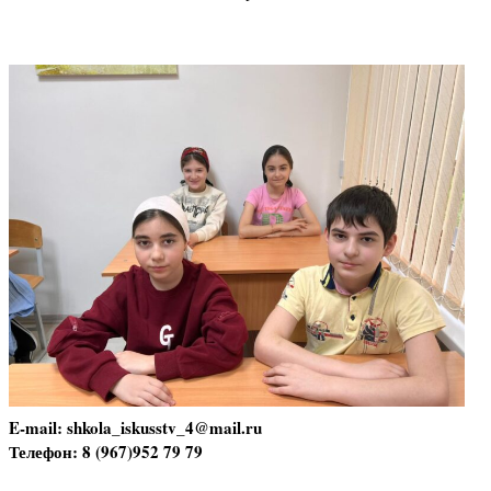
E-mail: shkola_iskusstv_4@mail.ru
Телефон: 8 (967)952 79 79