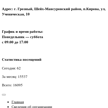
Адрес: г. Грозный, Шейх-Мансуровский район, п.Кирова, ул,
Ученическая, 10
График и время работы:
Понедельник — суббота
с 09:00 до 17:00
Статистика посещений
Сегодня: 62
За месяц: 15537
Всего: 16095
Главная
Сведения об организации