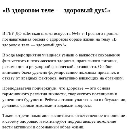
«В здоровом теле — здоровый дух!»
В ГБУ ДО «Детская школа искусств №4» г. Грозного прошла
познавательная беседа о здоровом образе жизни на тему «В
здоровом теле — здоровый дух!».
В ходе мероприятия учащиеся узнали о важности сохранения
физического и психического здоровья, правильного питания,
режима дня и регулярной физической активности. Особое
внимание было уделено формированию полезных привычек и
отказу от вредных факторов, негативно влияющих на организм.
Преподаватели подчеркнули, что здоровье — это основа
гармоничного развития личности, творческого потенциала и
успешного будущего. Ребята активно участвовали в обсуждении,
делились своими мыслями и задавали вопросы.
Такие встречи помогают воспитывать ответственное отношение
к своему здоровью и мотивируют подрастающее поколение
вести активный и осознанный образ жизни.