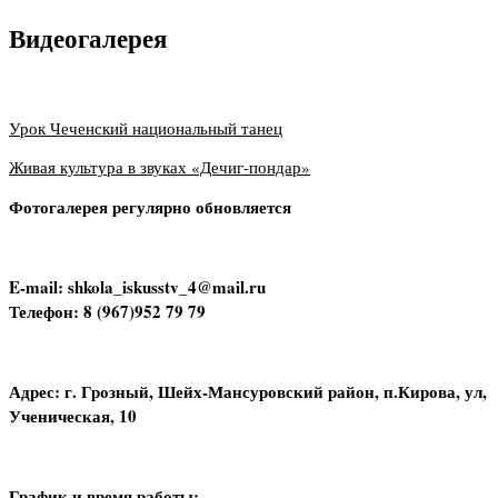
Видеогалерея
Урок Чеченский национальный танец
Живая культура в звуках «Дечиг-пондар»
Фотогалерея регулярно обновляется
E-mail: shkola_iskusstv_4@mail.ru
Телефон: 8 (967)952 79 79
Адрес: г. Грозный, Шейх-Мансуровский район, п.Кирова, ул,
Ученическая, 10
График и время работы: