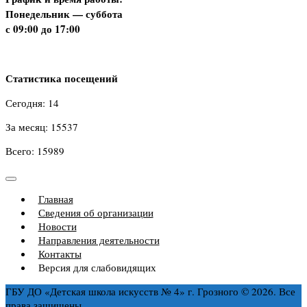
Понедельник — суббота
с 09:00 до 17:00
Статистика посещений
Сегодня: 14
За месяц: 15537
Всего: 15989
Главная
Сведения об организации
Новости
Направления деятельности
Контакты
Версия для слабовидящих
ГБУ ДО «Детская школа искусств № 4» г. Грозного © 2026. Все
права защищены.