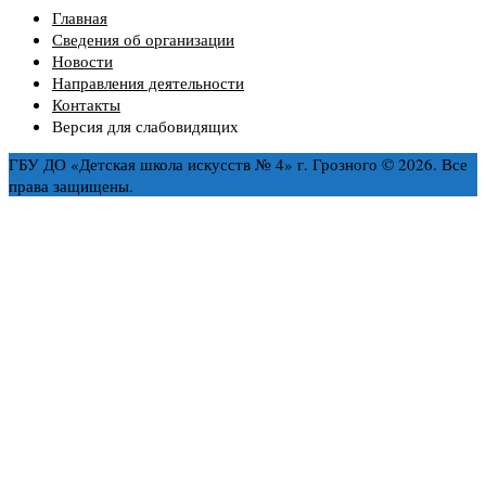
Главная
Сведения об организации
Новости
Направления деятельности
Контакты
Версия для слабовидящих
ГБУ ДО «Детская школа искусств № 4» г. Грозного © 2026. Все
права защищены.