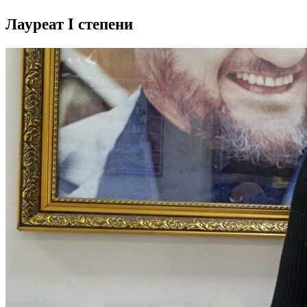
Лауреат I степени