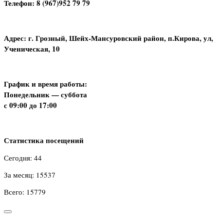
Телефон: 8 (967)952 79 79
Адрес: г. Грозный, Шейх-Мансуровский район, п.Кирова, ул,
Ученическая, 10
График и время работы:
Понедельник — суббота
с 09:00 до 17:00
Статистика посещений
Сегодня: 44
За месяц: 15537
Всего: 15779