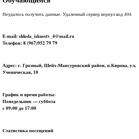
Неудалось получить данные. Удаленный сервер вернул код 404
E-mail: shkola_iskusstv_4@mail.ru
Телефон: 8 (967)952 79 79
Адрес: г. Грозный, Шейх-Мансуровский район, п.Кирова, ул,
Ученическая, 10
График и время работы:
Понедельник — суббота
с 09:00 до 17:00
Статистика посещений