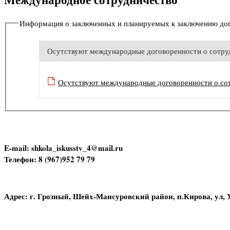
Информация о заключенных и планируемых к заключению дог
Осутствуют международные договоренности о сотру
Осутствуют международные договоренности о со
E-mail: shkola_iskusstv_4@mail.ru
Телефон: 8 (967)952 79 79
Адрес: г. Грозный, Шейх-Мансуровский район, п.Кирова, ул, 