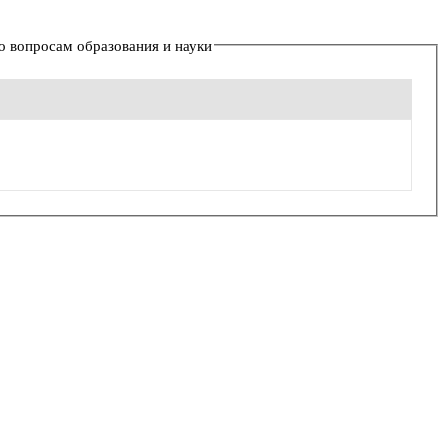
 вопросам образования и науки