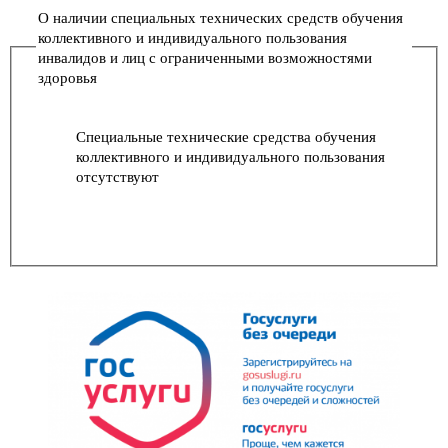
О наличии специальных технических средств обучения
коллективного и индивидуального пользования
инвалидов и лиц с ограниченными возможностями
здоровья
Специальные технические средства обучения
коллективного и индивидуального пользования
отсутствуют