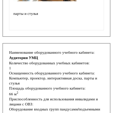
парты и стулья
Наименование оборудованного учебного кабинета:
Аудитория УМЦ
Количество оборудованных учебных кабинетов:
1
Оснащенность оборудованного учебного кабинета:
Компьютер, проектор, интерактивная доска, парты и
стулья
Площадь оборудованного учебного кабинета:
2
66 м
Приспособленность для использования инвалидами и
лицами с ОВЗ:
Оборудование входных групп пандусами/подъемными