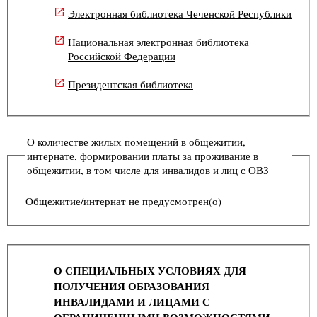
Электронная библиотека Чеченской Республики
Национальная электронная библиотека
Российской Федерации
Президентская библиотека
О количестве жилых помещений в общежитии,
интернате, формировании платы за проживание в
общежитии, в том числе для инвалидов и лиц с ОВЗ
Общежитие/интернат не предусмотрен(о)
О СПЕЦИАЛЬНЫХ УСЛОВИЯХ ДЛЯ
ПОЛУЧЕНИЯ ОБРАЗОВАНИЯ
ИНВАЛИДАМИ И ЛИЦАМИ С
ОГРАНИЧЕННЫМИ ВОЗМОЖНОСТЯМИ