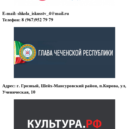
E-mail: shkola_iskusstv_4@mail.ru
Телефон: 8 (967)952 79 79
Адрес: г. Грозный, Шейх-Мансуровский район, п.Кирова, ул,
Ученическая, 10