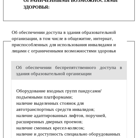
ЗДОРОВЬЯ:
Об обеспечении доступа в здания образовательной
организации, в том числе в общежитие, интернат,
приспособленных для использования инвалидами и
лицами с ограниченными возможностями здоровья
Об обеспечении беспрепятственного доступа в
здания образовательной организации
Оборудование входных групп пандусами/
подъемными платформами;
наличие выделенных стоянок для
автотранспортных средств инвалидов;
наличие адаптированных лифтов, поручней,
расширенных дверных проемов;
наличие сменных кресел-колясок;
наличие и доступность специально оборудованных