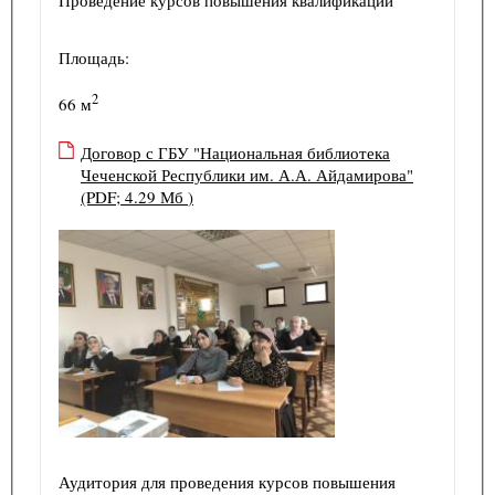
Площадь:
2
66 м
Договор с ГБУ "Национальная библиотека
Чеченской Республики им. А.А. Айдамирова"
(PDF; 4.29 Мб )
Аудитория для проведения курсов повышения