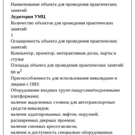
Наименование объекта для проведения практических
занятий:
Аудитория УМЦ
Количество объектов для проведения практических
занятий:
1
Оснащенность объекта для проведения практических
занятий:
Компьютер, проектор, интерактивная доска, парты и
стулья
Площадь объекта для проведения практических занятий:
2
66 м
Приспособленность для использования инвалидами и
лицами с ОВЗ:
Оборудование входных групп пандусами/подъемными
платформами;
наличие выделенных стоянок для автотранспортных
средств инвалидов;
наличие адаптированных лифтов, поручней,
расширенных дверных проемов;
наличие сменных кресел-колясок;
наличие и доступность специально оборудованных