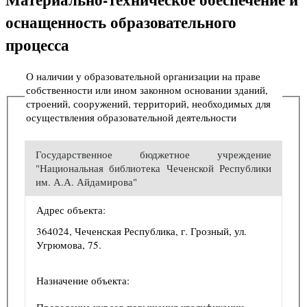
оснащенность образовательного
процесса
О наличии у образовательной организации на праве
собственности или ином законном основании зданий,
строений, сооружений, территорий, необходимых для
осуществления образовательной деятельности
Государственное бюджетное учреждение
"Национальная библиотека Чеченской Республики
им. А.А. Айдамирова"
Адрес объекта:
364024, Чеченская Республика, г. Грозный, ул.
Угрюмова, 75.
Назначение объекта:
Проведение курсов повышения квалификации