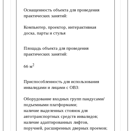
Оснащенность объекта для проведения
практических занятий:
Компьютер, проектор, интерактивная
доска, парты и стулья
Площадь объекта для проведения
практических занятий:
2
66 м
Приспособленность для использования
инвалидами и лицами с ОВЗ:
Оборудование входных групп пандусами/
подъемными платформами;
наличие выделенных стоянок для
автотранспортных средств инвалидов;
наличие адаптированных лифтов,
поручней, расширенных дверных проемов;