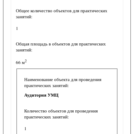
Общее количество объектов для практических
занятий:
1
Общая площадь в объектов для практических
занятий:
2
66 м
Наименование объекта для проведения
практических занятий:
Аудитория УМЦ
Количество объектов для проведения
практических занятий:
1