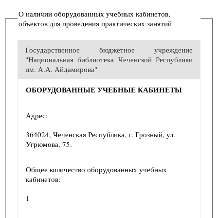
О наличии оборудованных учебных кабинетов,
объектов для проведения практических занятий
Государственное бюджетное учреждение
"Национальная библиотека Чеченской Республики
им. А.А. Айдамирова"
ОБОРУДОВАННЫЕ УЧЕБНЫЕ КАБИНЕТЫ
Адрес:
364024, Чеченская Республика, г. Грозный, ул.
Угрюмова, 75.
Общее количество оборудованных учебных
кабинетов:
1