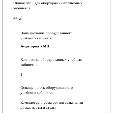
Общая площадь оборудованных учебных
кабинетов:
2
66 м
Наименование оборудованного
учебного кабинета:
Аудитория УМЦ
Количество оборудованных учебных
кабинетов:
1
Оснащенность оборудованного
учебного кабинета:
Компьютер, проектор, интерактивная
доска, парты и стулья