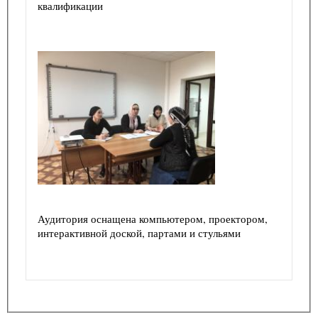
квалификации
Аудитория оснащена компьютером, проектором,
интерактивной доской, партами и стульями