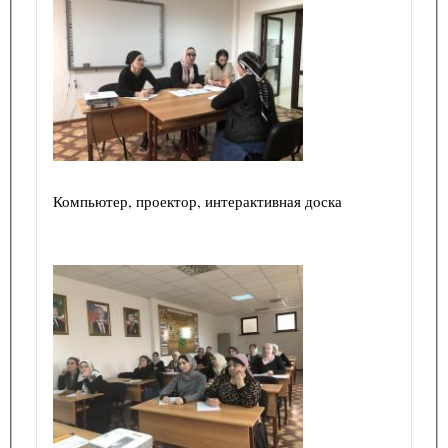
Компьютер, проектор, интерактивная доска