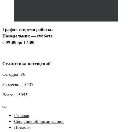
График и время работы:
Понедельник — суббота
с 09:00 до 17:00
Статистика посещений
Сегодня: 86
За месяц: 15537
Всего: 15955
Главная
Сведения об организации
Новости