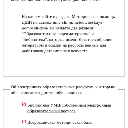
На нашем сайте в разделе Методическая помощь
ДШИ по ссылке
umc-chr.ru/metodicheskaya-
pomoshh-dshi/
вы найдете два раздела:
"Образовательные видеоматериалы" и
"Библиотека", которые имеют богатое собрание
литературы и ссылки на ресурсы ценные для
работников детских школ искусств
Об электронных образовательных ресурсах, к которым
обеспечивается доступ обучающихся
Библиотека УМЦ(собственный электронный
образовательный ресурс)
Всероссийская методическая база